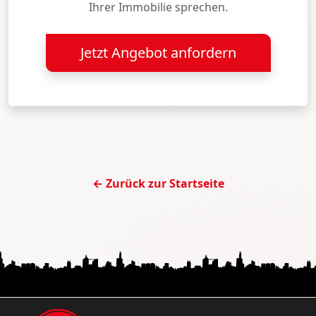
Ihrer Immobilie sprechen.
Jetzt Angebot anfordern
← Zurück zur Startseite