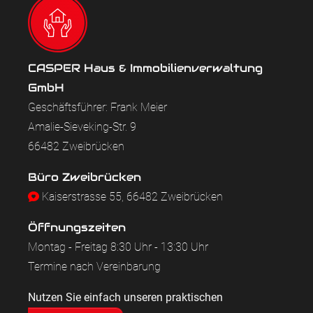
CASPER Haus & Immobilienverwaltung
GmbH
Geschäftsführer: Frank Meier
Amalie-Sieveking-Str. 9
66482 Zweibrücken
Büro Zweibrücken
Kaiserstrasse 55, 66482 Zweibrücken
Öffnungszeiten
Montag - Freitag 8:30 Uhr - 13:30 Uhr
Termine nach Vereinbarung
Nutzen Sie einfach unseren praktischen