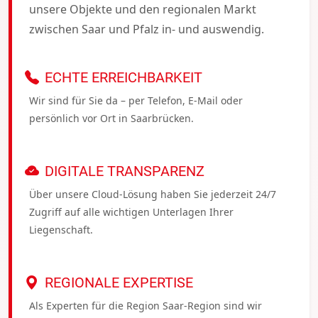
unsere Objekte und den regionalen Markt
zwischen Saar und Pfalz in- und auswendig.
ECHTE ERREICHBARKEIT
Wir sind für Sie da – per Telefon, E-Mail oder
persönlich vor Ort in Saarbrücken.
DIGITALE TRANSPARENZ
Über unsere Cloud-Lösung haben Sie jederzeit 24/7
Zugriff auf alle wichtigen Unterlagen Ihrer
Liegenschaft.
REGIONALE EXPERTISE
Als Experten für die Region Saar-Region sind wir