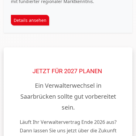
mit fundierter regionaler Marktkenntnis.
Details ansehen
JETZT FÜR 2027 PLANEN
Ein Verwalterwechsel in
Saarbrücken sollte gut vorbereitet
sein.
Läuft Ihr Verwaltervertrag Ende 2026 aus?
Dann lassen Sie uns jetzt über die Zukunft