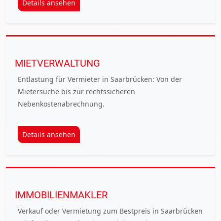
Details ansehen
MIETVERWALTUNG
Entlastung für Vermieter in Saarbrücken: Von der
Mietersuche bis zur rechtssicheren
Nebenkostenabrechnung.
Details ansehen
IMMOBILIENMAKLER
Verkauf oder Vermietung zum Bestpreis in Saarbrücken