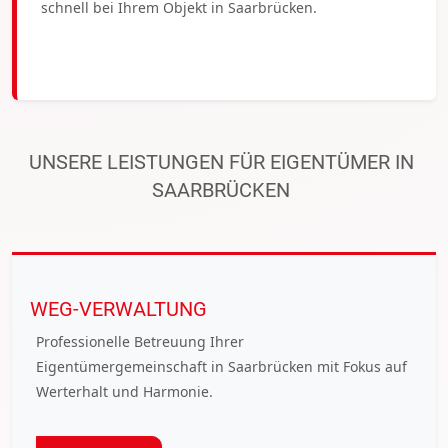
schnell bei Ihrem Objekt in Saarbrücken.
UNSERE LEISTUNGEN FÜR EIGENTÜMER IN
SAARBRÜCKEN
WEG-VERWALTUNG
Professionelle Betreuung Ihrer
Eigentümergemeinschaft in Saarbrücken mit Fokus auf
Werterhalt und Harmonie.