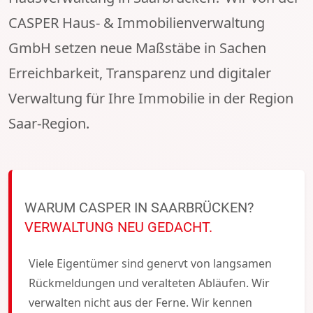
CASPER Haus- & Immobilienverwaltung
GmbH setzen neue Maßstäbe in Sachen
Erreichbarkeit, Transparenz und digitaler
Verwaltung für Ihre Immobilie in der Region
Saar-Region.
WARUM CASPER IN SAARBRÜCKEN?
VERWALTUNG NEU GEDACHT.
Viele Eigentümer sind genervt von langsamen
Rückmeldungen und veralteten Abläufen. Wir
verwalten nicht aus der Ferne. Wir kennen