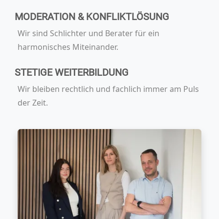
MODERATION & KONFLIKTLÖSUNG
Wir sind Schlichter und Berater für ein
harmonisches Miteinander.
STETIGE WEITERBILDUNG
Wir bleiben rechtlich und fachlich immer am Puls
der Zeit.