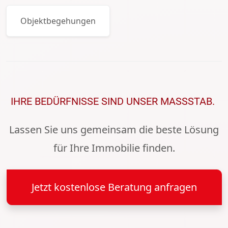
Objektbegehungen
IHRE BEDÜRFNISSE SIND UNSER MASSSTAB.
Lassen Sie uns gemeinsam die beste Lösung
für Ihre Immobilie finden.
Jetzt kostenlose Beratung anfragen