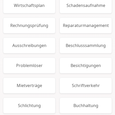
Wirtschaftsplan
Schadensaufnahme
Rechnungsprüfung
Reparaturmanagement
Ausschreibungen
Beschlusssammlung
Problemlöser
Besichtigungen
Mietverträge
Schriftverkehr
Schlichtung
Buchhaltung