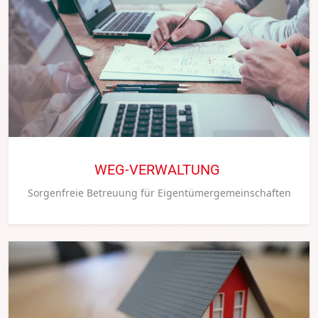
WEG-VERWALTUNG
Sorgenfreie Betreuung für Eigentümergemeinschaften