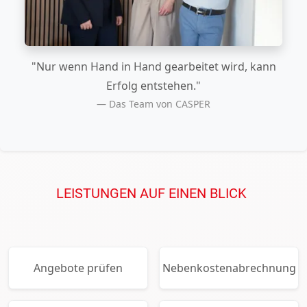
"Nur wenn Hand in Hand gearbeitet wird, kann
Erfolg entstehen."
Das Team von CASPER
LEISTUNGEN AUF EINEN BLICK
Angebote prüfen
Nebenkostenabrechnung