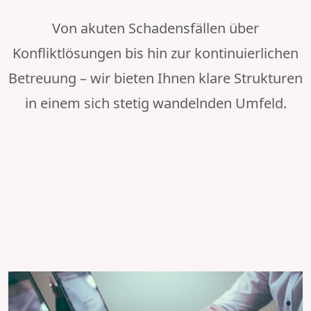
Von akuten Schadensfällen über
Konfliktlösungen bis hin zur kontinuierlichen
Betreuung – wir bieten Ihnen klare Strukturen
in einem sich stetig wandelnden Umfeld.