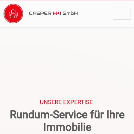
CASPER
H+I
GmbH
UNSERE EXPERTISE
Rundum-Service für Ihre
Immobilie