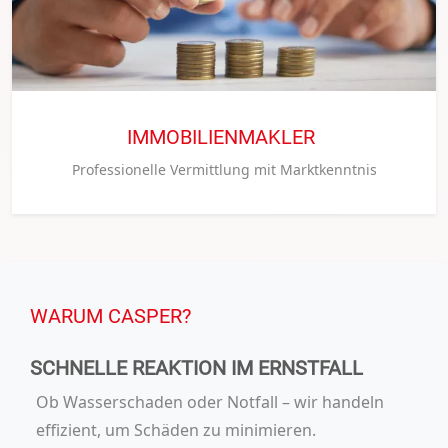
IMMOBILIENMAKLER
Professionelle Vermittlung mit Marktkenntnis
WARUM CASPER?
SCHNELLE REAKTION IM ERNSTFALL
Ob Wasserschaden oder Notfall – wir handeln
effizient, um Schäden zu minimieren.