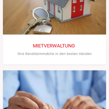
MIETVERWALTUNG
Ihre Renditeimmobilie in den besten Händen